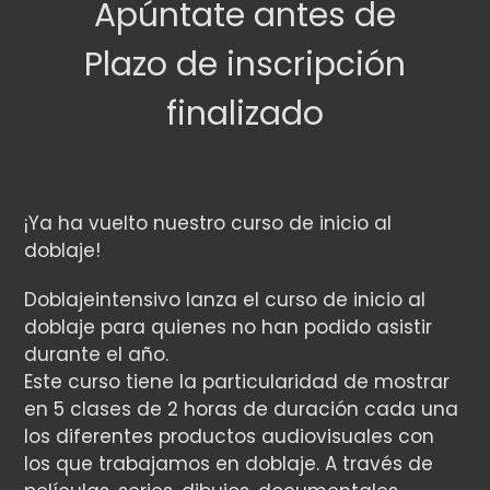
Apúntate antes de
Plazo de inscripción
finalizado
¡Ya ha vuelto nuestro curso de inicio al
doblaje!
Doblajeintensivo lanza el curso de inicio al
doblaje para quienes no han podido asistir
durante el año.
Este curso tiene la particularidad de mostrar
en 5 clases de 2 horas de duración cada una
los diferentes productos audiovisuales con
los que trabajamos en doblaje. A través de