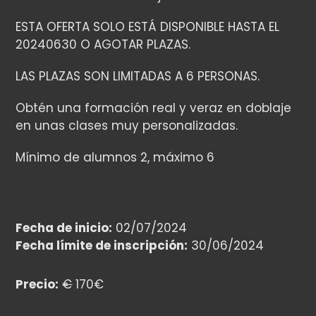
ESTA OFERTA SOLO ESTÁ DISPONIBLE HASTA EL
20240630 O AGOTAR PLAZAS.
LAS PLAZAS SON LIMITADAS A 6 PERSONAS.
Obtén una formación real y veraz en doblaje
en unas clases muy personalizadas.
Mínimo de alumnos 2, máximo 6
Fecha de inicio:
02/07/2024
Fecha límite de inscripción:
30/06/2024
Precio:
€
170€