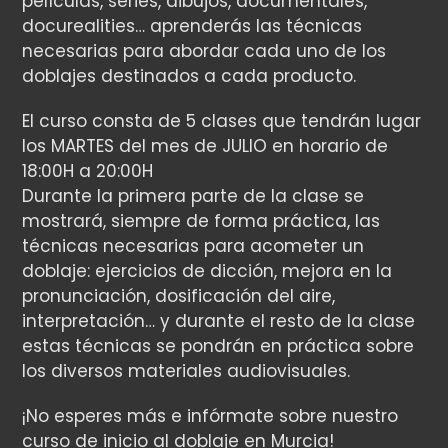
películas, series, dibujos, documentales,
docurealities… aprenderás las técnicas
necesarias para abordar cada uno de los
doblajes destinados a cada producto.
El curso consta de 5 clases que tendrán lugar
los MARTES del mes de JULIO en horario de
18:00H a 20:00H
Durante la primera parte de la clase se
mostrará, siempre de forma práctica, las
técnicas necesarias para acometer un
doblaje: ejercicios de dicción, mejora en la
pronunciación, dosificación del aire,
interpretación… y durante el resto de la clase
estas técnicas se pondrán en práctica sobre
los diversos materiales audiovisuales.
¡No esperes más e infórmate sobre nuestro
curso de inicio al doblaje en Murcia!