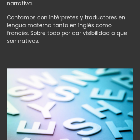
narrativa.
Contamos con intérpretes y traductores en
lengua materna tanto en inglés como
francés. Sobre todo por dar visibilidad a que
son nativos.