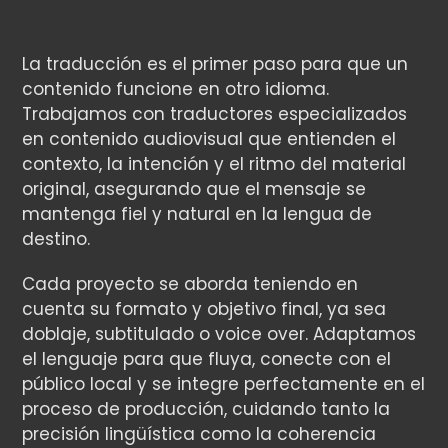
La traducción es el primer paso para que un
contenido funcione en otro idioma.
Trabajamos con traductores especializados
en contenido audiovisual que entienden el
contexto, la intención y el ritmo del material
original, asegurando que el mensaje se
mantenga fiel y natural en la lengua de
destino.
Cada proyecto se aborda teniendo en
cuenta su formato y objetivo final, ya sea
doblaje, subtitulado o voice over. Adaptamos
el lenguaje para que fluya, conecte con el
público local y se integre perfectamente en el
proceso de producción, cuidando tanto la
precisión lingüística como la coherencia