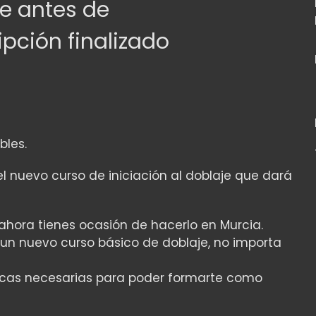
e antes de
ipción finalizado
bles.
el nuevo curso de iniciación al doblaje que dará
ahora tienes ocasión de hacerlo en Murcia.
 un nuevo curso básico de doblaje, no importa
cnicas necesarias para poder formarte como