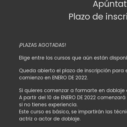
Apúntat
Plazo de inscr
¡PLAZAS AGOTADAS!
Elige entre los cursos que aún están disponi
Queda abierto el plazo de inscripción para 
comienzo en ENERO DE 2022.
Si quieres comenzar a formarte en doblaje 
A partir del 10 de ENERO DE 2022 comenzará
si no tienes experiencia.
Este curso es básico, se impartirán las té
actriz o actor de doblaje.